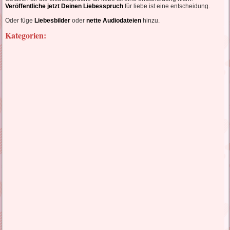
Veröffentliche jetzt Deinen Liebesspruch
für liebe ist eine entscheidung.
Oder füge
Liebesbilder
oder
nette Audiodateien
hinzu.
Kategorien: