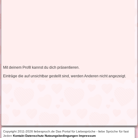
Mit deinem Profil kannst du dich präsentieren.
Einträge die auf unsichtbar gestellt sind, werden Anderen nicht angezeigt.
Copyright 2011-2026 liebespruch.de Das Portal für Liebesprüche - liebe Sprüche für fast
Jeden
Kontakt
Datenschutz
Nutzungsbedingungen
Impressum