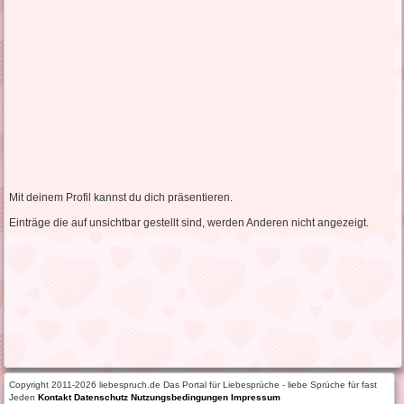
Mit deinem Profil kannst du dich präsentieren.
Einträge die auf unsichtbar gestellt sind, werden Anderen nicht angezeigt.
Copyright 2011-2026 liebespruch.de Das Portal für Liebesprüche - liebe Sprüche für fast
Jeden
Kontakt
Datenschutz
Nutzungsbedingungen
Impressum