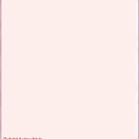
Zuletzt betrachtet: