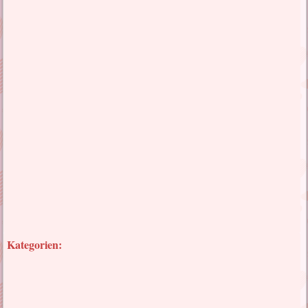
Kategorien: