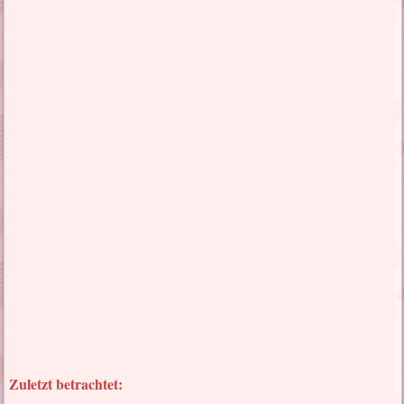
Zuletzt betrachtet: