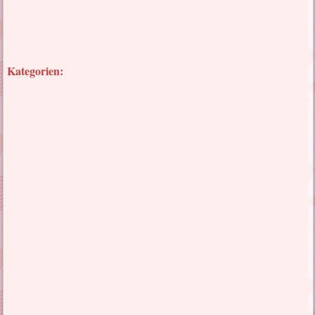
Kategorien: