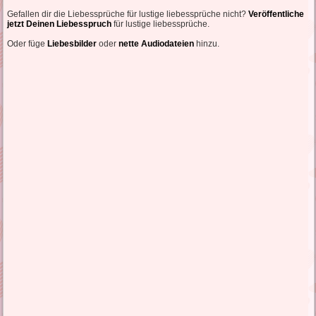
Gefallen dir die Liebessprüche für lustige liebessprüche nicht?
Veröffentliche
jetzt Deinen Liebesspruch
für lustige liebessprüche.
Oder füge
Liebesbilder
oder
nette Audiodateien
hinzu.