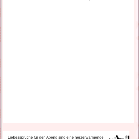
Liebessprüche für den Abend sind eine herzerwärmende