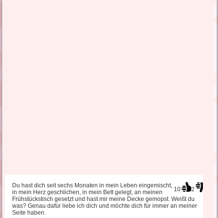
Du hast dich seit sechs Monaten in mein Leben eingemischt,
10
2
in mein Herz geschlichen, in mein Bett gelegt, an meinen
Frühstückstisch gesetzt und hast mir meine Decke gemopst. Weißt du
was? Genau dafür liebe ich dich und möchte dich für immer an meiner
Seite haben.