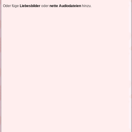
Oder füge
Liebesbilder
oder
nette Audiodateien
hinzu.