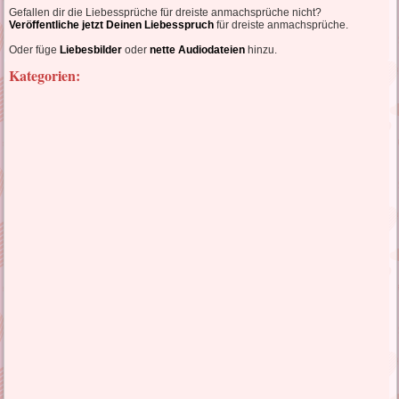
Gefallen dir die Liebessprüche für dreiste anmachsprüche nicht?
Veröffentliche jetzt Deinen Liebesspruch
für dreiste anmachsprüche.
Oder füge
Liebesbilder
oder
nette Audiodateien
hinzu.
Kategorien: