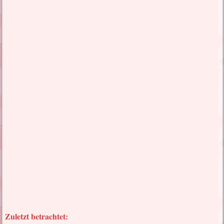
Zuletzt betrachtet: