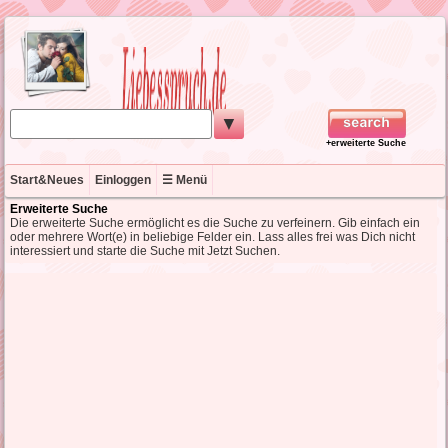
▼
+erweiterte Suche
Start&Neues
Einloggen
☰ Menü
Erweiterte Suche
Die erweiterte Suche ermöglicht es die Suche zu verfeinern. Gib einfach ein
oder mehrere Wort(e) in beliebige Felder ein. Lass alles frei was Dich nicht
interessiert und starte die Suche mit Jetzt Suchen.