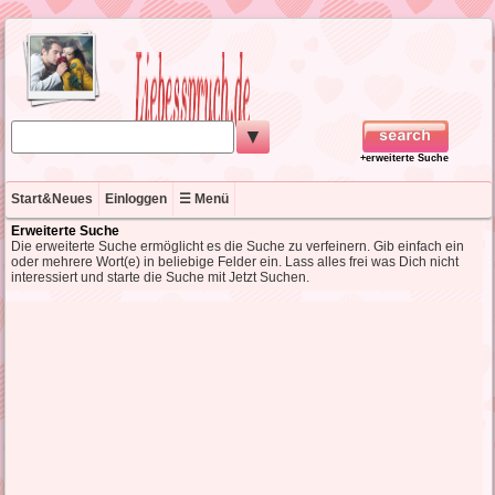
▼
+erweiterte Suche
Start&Neues
Einloggen
☰ Menü
Erweiterte Suche
Die erweiterte Suche ermöglicht es die Suche zu verfeinern. Gib einfach ein
oder mehrere Wort(e) in beliebige Felder ein. Lass alles frei was Dich nicht
interessiert und starte die Suche mit Jetzt Suchen.