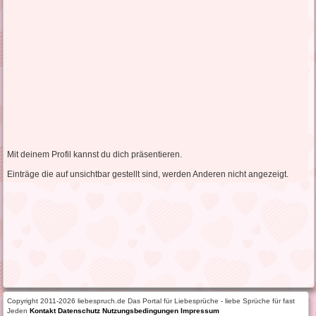
Mit deinem Profil kannst du dich präsentieren.
Einträge die auf unsichtbar gestellt sind, werden Anderen nicht angezeigt.
Copyright 2011-2026 liebespruch.de Das Portal für Liebesprüche - liebe Sprüche für fast
Jeden
Kontakt
Datenschutz
Nutzungsbedingungen
Impressum