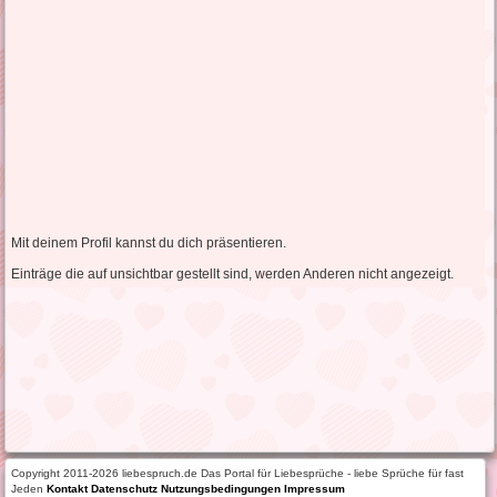
Mit deinem Profil kannst du dich präsentieren.
Einträge die auf unsichtbar gestellt sind, werden Anderen nicht angezeigt.
Copyright 2011-2026 liebespruch.de Das Portal für Liebesprüche - liebe Sprüche für fast
Jeden
Kontakt
Datenschutz
Nutzungsbedingungen
Impressum