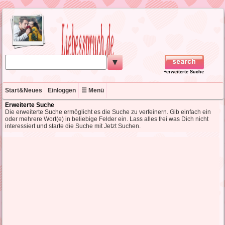
▼
+erweiterte Suche
Start&Neues
Einloggen
☰ Menü
Erweiterte Suche
Die erweiterte Suche ermöglicht es die Suche zu verfeinern. Gib einfach ein
oder mehrere Wort(e) in beliebige Felder ein. Lass alles frei was Dich nicht
interessiert und starte die Suche mit Jetzt Suchen.