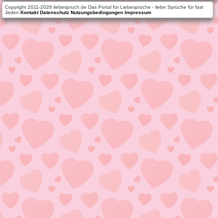
Copyright 2011-2026 liebespruch.de Das Portal für Liebesprüche - liebe Sprüche für fast
Jeden
Kontakt
Datenschutz
Nutzungsbedingungen
Impressum