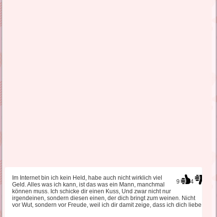
Im Internet bin ich kein Held, habe auch nicht wirklich viel
9
4
Geld. Alles was ich kann, ist das was ein Mann, manchmal
können muss. Ich schicke dir einen Kuss, Und zwar nicht nur
irgendeinen, sondern diesen einen, der dich bringt zum weinen. Nicht
vor Wut, sondern vor Freude, weil ich dir damit zeige, dass ich dich liebe.