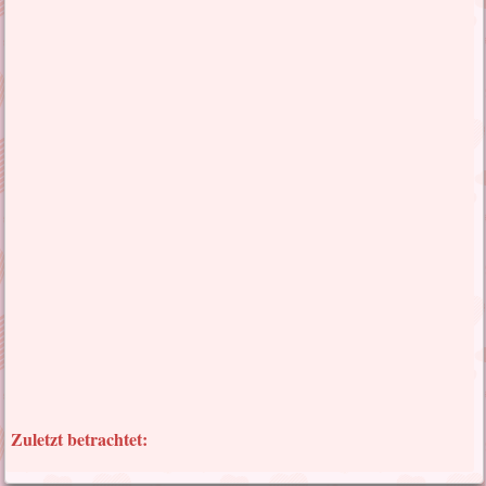
Zuletzt betrachtet: