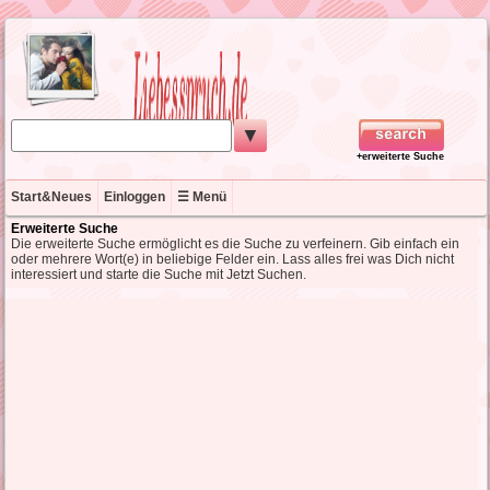
▼
+erweiterte Suche
Start&Neues
Einloggen
☰ Menü
Erweiterte Suche
Die erweiterte Suche ermöglicht es die Suche zu verfeinern. Gib einfach ein
oder mehrere Wort(e) in beliebige Felder ein. Lass alles frei was Dich nicht
interessiert und starte die Suche mit Jetzt Suchen.