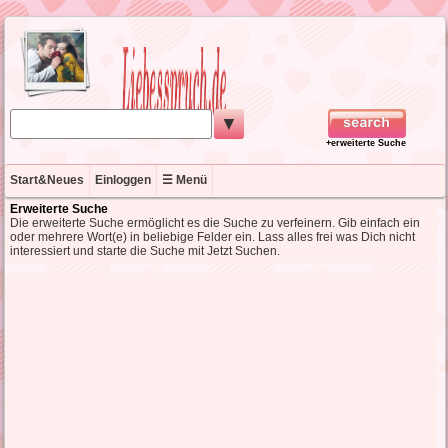
▼
+erweiterte Suche
Start&Neues
Einloggen
☰ Menü
Erweiterte Suche
Die erweiterte Suche ermöglicht es die Suche zu verfeinern. Gib einfach ein
oder mehrere Wort(e) in beliebige Felder ein. Lass alles frei was Dich nicht
interessiert und starte die Suche mit Jetzt Suchen.