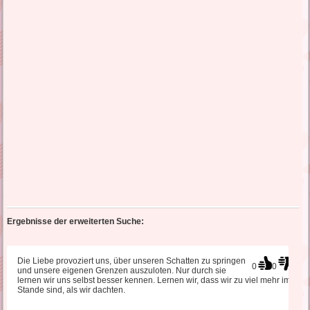
Ergebnisse der erweiterten Suche:
Die Liebe provoziert uns, über unseren Schatten zu springen
0
0
und unsere eigenen Grenzen auszuloten. Nur durch sie
lernen wir uns selbst besser kennen. Lernen wir, dass wir zu viel mehr im
Stande sind, als wir dachten.