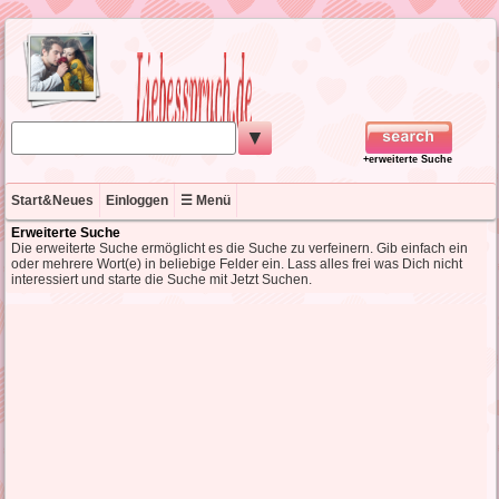
▼
+erweiterte Suche
Start&Neues
Einloggen
☰ Menü
Erweiterte Suche
Die erweiterte Suche ermöglicht es die Suche zu verfeinern. Gib einfach ein
oder mehrere Wort(e) in beliebige Felder ein. Lass alles frei was Dich nicht
interessiert und starte die Suche mit Jetzt Suchen.