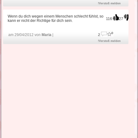
!Verstoß melden
Wenn du dich wegen einem Menschen schlecht fühlst, so
116
27
kann er nicht der Richtige für dich sein.
am 29/04/2012 von
Maria
|
2
!Verstoß melden