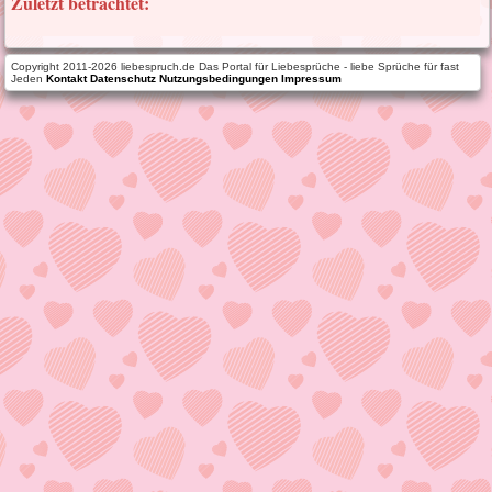
Zuletzt betrachtet:
Copyright 2011-2026 liebespruch.de Das Portal für Liebesprüche - liebe Sprüche für fast
Jeden
Kontakt
Datenschutz
Nutzungsbedingungen
Impressum