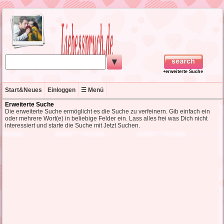
▼
+erweiterte Suche
Start&Neues
Einloggen
☰ Menü
Erweiterte Suche
Die erweiterte Suche ermöglicht es die Suche zu verfeinern. Gib einfach ein
oder mehrere Wort(e) in beliebige Felder ein. Lass alles frei was Dich nicht
interessiert und starte die Suche mit Jetzt Suchen.