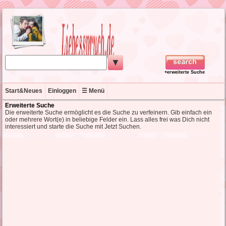
▼
+erweiterte Suche
Start&Neues
Einloggen
☰ Menü
Erweiterte Suche
Die erweiterte Suche ermöglicht es die Suche zu verfeinern. Gib einfach ein
oder mehrere Wort(e) in beliebige Felder ein. Lass alles frei was Dich nicht
interessiert und starte die Suche mit Jetzt Suchen.