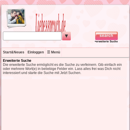
▼
+erweiterte Suche
Start&Neues
Einloggen
☰ Menü
Erweiterte Suche
Die erweiterte Suche ermöglicht es die Suche zu verfeinern. Gib einfach ein
oder mehrere Wort(e) in beliebige Felder ein. Lass alles frei was Dich nicht
interessiert und starte die Suche mit Jetzt Suchen.