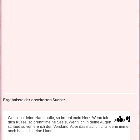
Ergebnisse der erweiterten Suche:
Wenn ich deine Hand halte, so brennt mein Herz. Wenn ich
0
0
dich Küsse, so brennt meine Seele. Wenn ich in deine Augen
schaue so verliere ich den Verstand. Aber das macht nichts, denn immer
noch halte ich deine Hand.