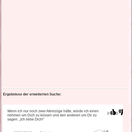
Ergebnisse der erweiterten Suche:
Wenn ich nur noch zwei Atemzüge hätte, würde ich einen
0
0
nehmen um Dich zu küssen und den anderen um Dir zu
sagen: „Ich liebe Dich!“