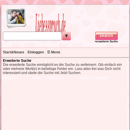
▼
+erweiterte Suche
Start&Neues
Einloggen
☰ Menü
Erweiterte Suche
Die erweiterte Suche ermöglicht es die Suche zu verfeinern. Gib einfach ein
oder mehrere Wort(e) in beliebige Felder ein. Lass alles frei was Dich nicht
interessiert und starte die Suche mit Jetzt Suchen.