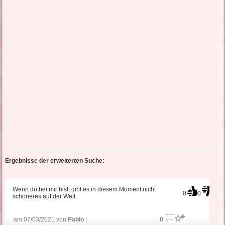
Ergebnisse der erweiterten Suche:
Wenn du bei mir bist, gibt es in diesem Moment nicht
0
0
schöneres auf der Welt.
am 07/03/2021 von
Pablo
|
0