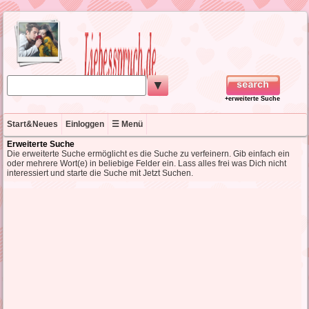
▼
+erweiterte Suche
Start&Neues
Einloggen
☰ Menü
Erweiterte Suche
Die erweiterte Suche ermöglicht es die Suche zu verfeinern. Gib einfach ein
oder mehrere Wort(e) in beliebige Felder ein. Lass alles frei was Dich nicht
interessiert und starte die Suche mit Jetzt Suchen.