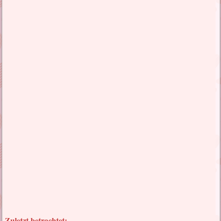
Zuletzt betrachtet: