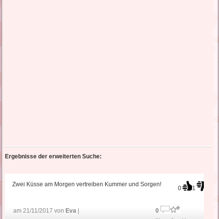
Ergebnisse der erweiterten Suche:
Zwei Küsse am Morgen vertreiben Kummer und Sorgen!
0
1
am 21/11/2017 von
Eva
|
0