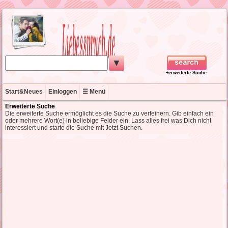
▼
+erweiterte Suche
Start&Neues
Einloggen
☰ Menü
Erweiterte Suche
Die erweiterte Suche ermöglicht es die Suche zu verfeinern. Gib einfach ein
oder mehrere Wort(e) in beliebige Felder ein. Lass alles frei was Dich nicht
interessiert und starte die Suche mit Jetzt Suchen.