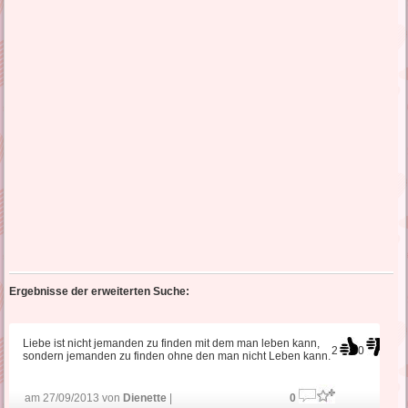
Ergebnisse der erweiterten Suche:
Liebe ist nicht jemanden zu finden mit dem man leben kann,
2
0
sondern jemanden zu finden ohne den man nicht Leben kann.
am 27/09/2013 von
Dienette
|
0