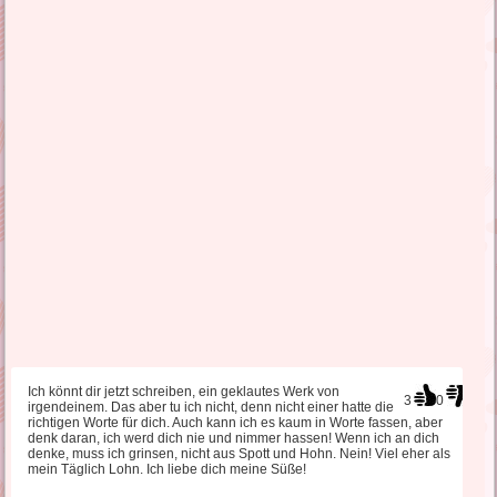
Ich könnt dir jetzt schreiben, ein geklautes Werk von
3
0
irgendeinem. Das aber tu ich nicht, denn nicht einer hatte die
richtigen Worte für dich. Auch kann ich es kaum in Worte fassen, aber
denk daran, ich werd dich nie und nimmer hassen! Wenn ich an dich
denke, muss ich grinsen, nicht aus Spott und Hohn. Nein! Viel eher als
mein Täglich Lohn. Ich liebe dich meine Süße!