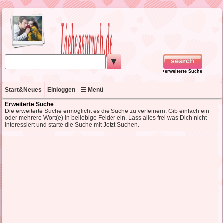
▼
+erweiterte Suche
Start&Neues
Einloggen
☰ Menü
Erweiterte Suche
Die erweiterte Suche ermöglicht es die Suche zu verfeinern. Gib einfach ein
oder mehrere Wort(e) in beliebige Felder ein. Lass alles frei was Dich nicht
interessiert und starte die Suche mit Jetzt Suchen.