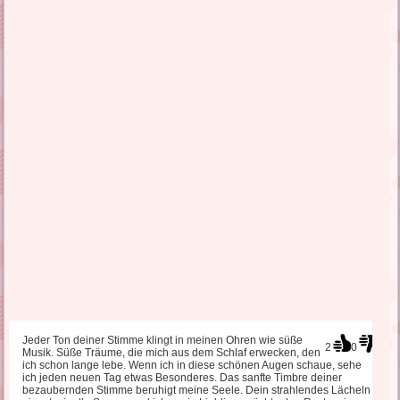
Jeder Ton deiner Stimme klingt in meinen Ohren wie süße
2
0
Musik. Süße Träume, die mich aus dem Schlaf erwecken, den
ich schon lange lebe. Wenn ich in diese schönen Augen schaue, sehe
ich jeden neuen Tag etwas Besonderes. Das sanfte Timbre deiner
bezaubernden Stimme beruhigt meine Seele. Dein strahlendes Lächeln