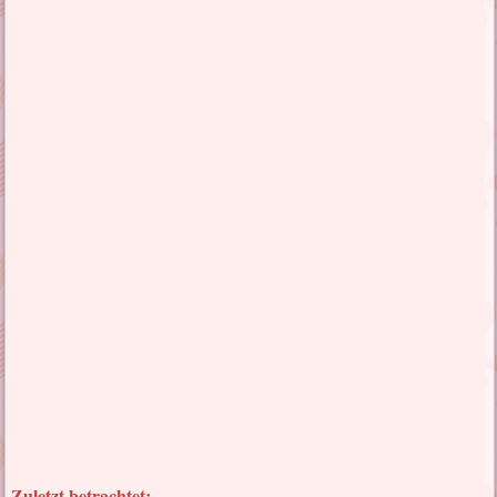
Zuletzt betrachtet: