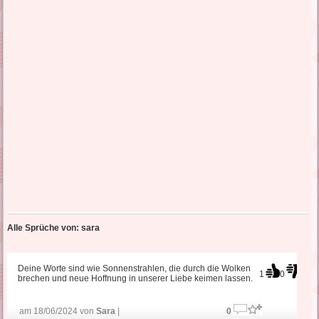
Alle Sprüche von: sara
Deine Worte sind wie Sonnenstrahlen, die durch die Wolken
1
0
brechen und neue Hoffnung in unserer Liebe keimen lassen.
am 18/06/2024 von
Sara
|
0