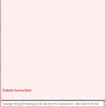
Zuletzt betrachtet:
Copyright 2011-2026 liebespruch.de Das Portal für Liebesprüche - liebe Sprüche für fast