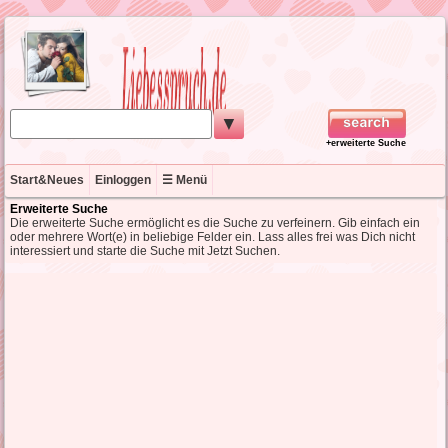
▼
+erweiterte Suche
Start&Neues
Einloggen
☰ Menü
Erweiterte Suche
Die erweiterte Suche ermöglicht es die Suche zu verfeinern. Gib einfach ein
oder mehrere Wort(e) in beliebige Felder ein. Lass alles frei was Dich nicht
interessiert und starte die Suche mit Jetzt Suchen.