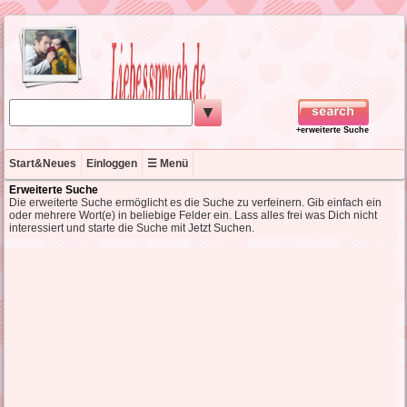
▼
+erweiterte Suche
Start&Neues
Einloggen
☰ Menü
Erweiterte Suche
Die erweiterte Suche ermöglicht es die Suche zu verfeinern. Gib einfach ein
oder mehrere Wort(e) in beliebige Felder ein. Lass alles frei was Dich nicht
interessiert und starte die Suche mit Jetzt Suchen.